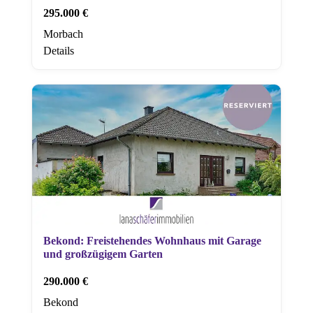
295.000 €
Morbach
Details
Bekond: Freistehendes Wohnhaus mit Garage
und großzügigem Garten
290.000 €
Bekond