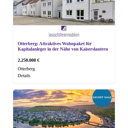
Otterberg: Attraktives Wohnpaket für
Kapitalanleger in der Nähe von Kaiserslautern
2.250.000 €
Otterberg
Details