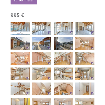
Zu vermieten
995 €