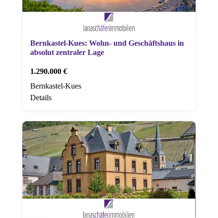
Bernkastel-Kues: Wohn- und Geschäftshaus in
absolut zentraler Lage
1.290.000 €
Bernkastel-Kues
Details