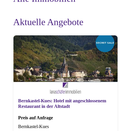
Aktuelle Angebote
Bernkastel-Kues: Hotel mit angeschlossenem
Restaurant in der Altstadt
Preis auf Anfrage
Bernkastel-Kues