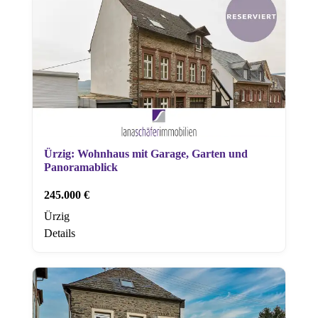
Ürzig: Wohnhaus mit Garage, Garten und
Panoramablick
245.000 €
Ürzig
Details