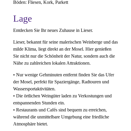
Böden: Fliesen, Kork, Parkett
Lage
Entdecken Sie Ihr neues Zuhause in Lieser.
Lieser, bekannt für seine malerischen Weinberge und das
milde Klima, liegt direkt an der Mosel. Hier genießen
Sie nicht nur die Schönheit der Natur, sondern auch die
Nähe zu zahlreichen lokalen Attraktionen.
• Nur wenige Gehminuten entfernt finden Sie das Ufer
der Mosel, perfekt für Spaziergänge, Radtouren und
Wassersportaktivitäten.
• Die örtlichen Weingüter laden zu Verkostungen und
entspannenden Stunden ein.
• Restaurants und Cafés sind bequem zu erreichen,
während die unmittelbare Umgebung eine friedliche
Atmosphäre bietet.