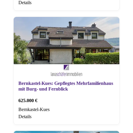
Details
Bernkastel-Kues: Gepflegtes Mehrfamilienhaus
mit Burg- und Fernblick
625.000 €
Bernkastel-Kues
Details