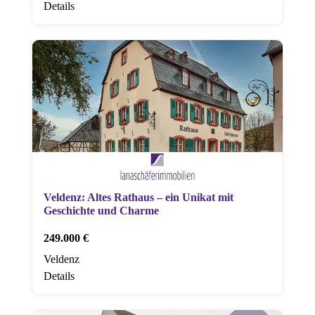
Details
Veldenz: Altes Rathaus – ein Unikat mit
Geschichte und Charme
249.000 €
Veldenz
Details