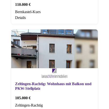
110.000 €
Bernkastel-Kues
Details
Zeltingen-Rachtig: Wohnhaus mit Balkon und
PKW-Stellplatz
105.000 €
Zeltingen-Rachtig