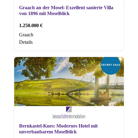
Graach an der Mosel: Exzellent sanierte Villa
von 1896 mit Moselblick
1.250.000 €
Graach
Details
Bernkastel-Kues: Modernes Hotel mit
unverbaubarem Moselblick