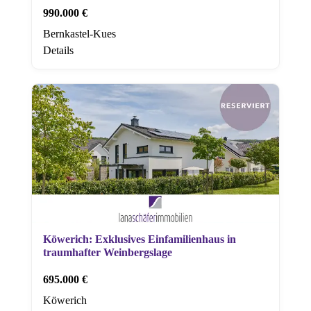
990.000 €
Bernkastel-Kues
Details
Köwerich: Exklusives Einfamilienhaus in
traumhafter Weinbergslage
695.000 €
Köwerich