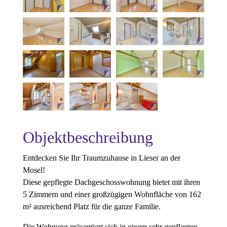
Objektbeschreibung
Entdecken Sie Ihr Traumzuhause in Lieser an der
Mosel!
Diese gepflegte Dachgeschosswohnung bietet mit ihren
5 Zimmern und einer großzügigen Wohnfläche von 162
m² ausreichend Platz für die ganze Familie.
Die Wohnung präsentiert sich in einem sehr gepflegten