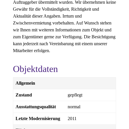
Auftraggeber übermittelt wurden. Wir übernehmen keine
Gewähr für die Vollständigkeit, Richtigkeit und
Aktualität dieser Angaben. Irrtum und
Zwischenvermietung vorbehalten. Auf Wunsch stehen
wir Ihnen mit weiteren Informationen zum Objekt und
zum Eigentümer gerne zur Verfügung. Die Besichtigung
kann jederzeit nach Vereinbarung mit einem unserer
Mitarbeiter erfolgen.
Objektdaten
Allgemein
Zustand
gepflegt
Ausstattungsqualität
normal
Letzte Modernisierung
2011