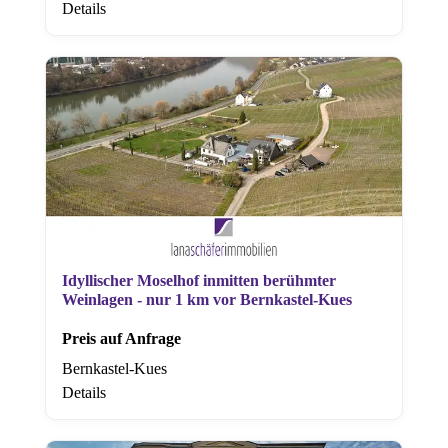
Details
Idyllischer Moselhof inmitten berühmter
Weinlagen - nur 1 km vor Bernkastel-Kues
Preis auf Anfrage
Bernkastel-Kues
Details