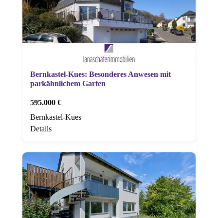
Bernkastel-Kues: Besonderes Anwesen mit
parkähnlichem Garten
595.000 €
Bernkastel-Kues
Details