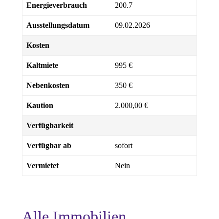
Energieverbrauch
200.7
Ausstellungsdatum
09.02.2026
Kosten
Kaltmiete
995 €
Nebenkosten
350 €
Kaution
2.000,00 €
Verfügbarkeit
Verfügbar ab
sofort
Vermietet
Nein
Alle Immobilien