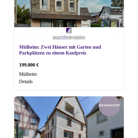
Mülheim: Zwei Häuser mit Garten und
Parkplätzen zu einem Kaufpreis
199.000 €
Mülheim
Details