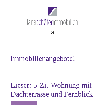
Immobilienangebote!
Lieser: 5-Zi.-Wohnung mit
Dachterrasse und Fernblick