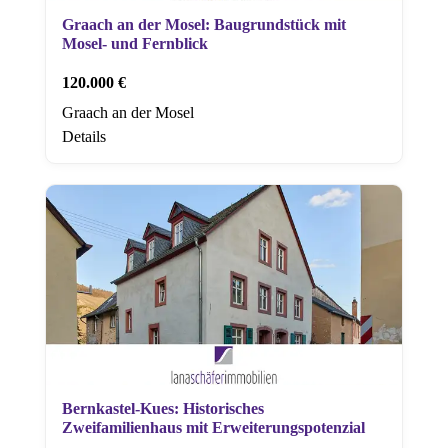
Graach an der Mosel: Baugrundstück mit
Mosel- und Fernblick
120.000 €
Graach an der Mosel
Details
Bernkastel-Kues: Historisches
Zweifamilienhaus mit Erweiterungspotenzial