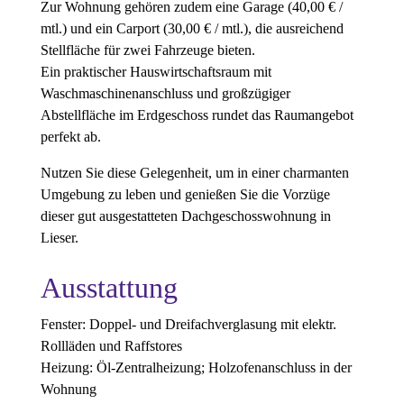
Zur Wohnung gehören zudem eine Garage (40,00 € /
mtl.) und ein Carport (30,00 € / mtl.), die ausreichend
Stellfläche für zwei Fahrzeuge bieten.
Ein praktischer Hauswirtschaftsraum mit
Waschmaschinenanschluss und großzügiger
Abstellfläche im Erdgeschoss rundet das Raumangebot
perfekt ab.
Nutzen Sie diese Gelegenheit, um in einer charmanten
Umgebung zu leben und genießen Sie die Vorzüge
dieser gut ausgestatteten Dachgeschosswohnung in
Lieser.
Ausstattung
Fenster: Doppel- und Dreifachverglasung mit elektr.
Rollläden und Raffstores
Heizung: Öl-Zentralheizung; Holzofenanschluss in der
Wohnung