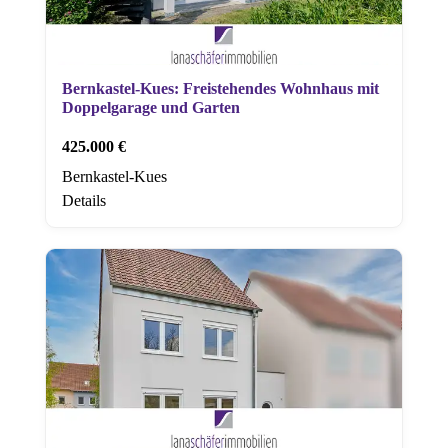
Bernkastel-Kues: Freistehendes Wohnhaus mit
Doppelgarage und Garten
425.000 €
Bernkastel-Kues
Details