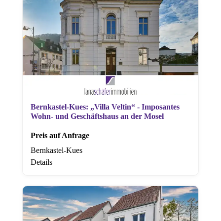
Bernkastel-Kues: „Villa Veltin“ - Imposantes
Wohn- und Geschäftshaus an der Mosel
Preis auf Anfrage
Bernkastel-Kues
Details