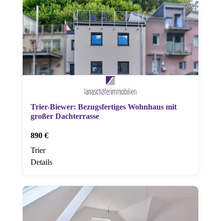
Trier-Biewer: Bezugsfertiges Wohnhaus mit
großer Dachterrasse
890 €
Trier
Details