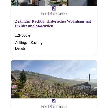
Zeltingen-Rachtig: Historisches Wohnhaus mit
Freisitz und Moselblick
129.000 €
Zeltingen-Rachtig
Details