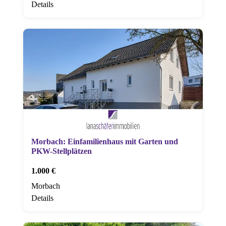
Details
Morbach: Einfamilienhaus mit Garten und
PKW-Stellplätzen
1.000 €
Morbach
Details