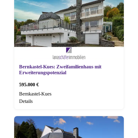
Bernkastel-Kues: Zweifamilienhaus mit
Erweiterungspotenzial
595.000 €
Bernkastel-Kues
Details