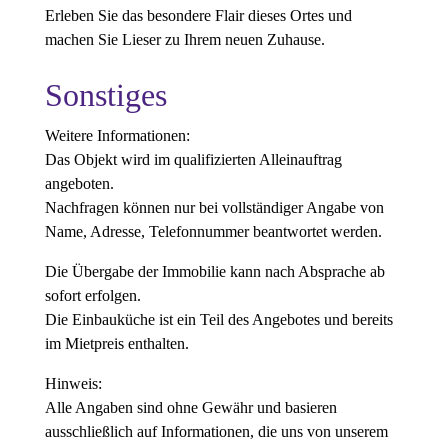
Erleben Sie das besondere Flair dieses Ortes und
machen Sie Lieser zu Ihrem neuen Zuhause.
Sonstiges
Weitere Informationen:
Das Objekt wird im qualifizierten Alleinauftrag
angeboten.
Nachfragen können nur bei vollständiger Angabe von
Name, Adresse, Telefonnummer beantwortet werden.
Die Übergabe der Immobilie kann nach Absprache ab
sofort erfolgen.
Die Einbauküche ist ein Teil des Angebotes und bereits
im Mietpreis enthalten.
Hinweis:
Alle Angaben sind ohne Gewähr und basieren
ausschließlich auf Informationen, die uns von unserem