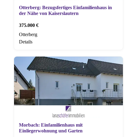
Otterberg: Bezugsfertiges Einfamilienhaus in
der Nähe von Kaiserslautern
375.000 €
Otterberg
Details
Morbach: Einfamilienhaus mit
Einliegerwohnung und Garten