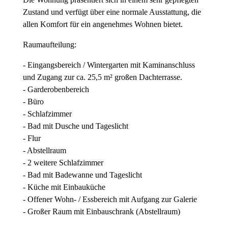
Zustand und verfügt über eine normale Ausstattung, die
allen Komfort für ein angenehmes Wohnen bietet.
Raumaufteilung:
- Eingangsbereich / Wintergarten mit Kaminanschluss
und Zugang zur ca. 25,5 m² großen Dachterrasse.
- Garderobenbereich
- Büro
- Schlafzimmer
- Bad mit Dusche und Tageslicht
- Flur
- Abstellraum
- 2 weitere Schlafzimmer
- Bad mit Badewanne und Tageslicht
- Küche mit Einbauküche
- Offener Wohn- / Essbereich mit Aufgang zur Galerie
- Großer Raum mit Einbauschrank (Abstellraum)