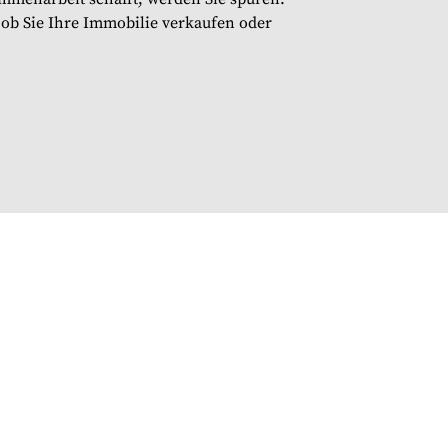
 ob Sie Ihre Immobilie verkaufen oder