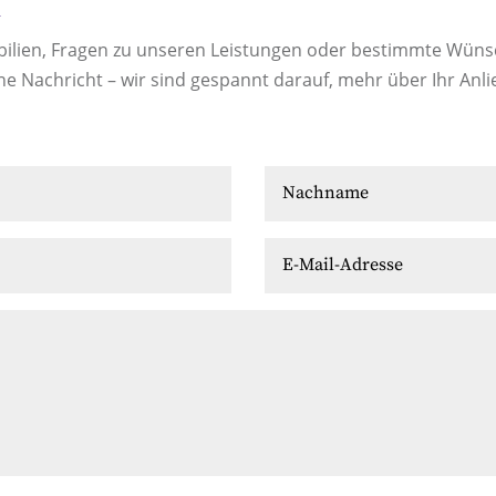
n
bilien, Fragen zu unseren Leistungen oder bestimmte Wün
ne Nachricht – wir sind gespannt darauf, mehr über Ihr Anli