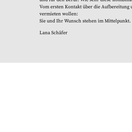
Vom ersten Kontakt über die Aufbereitung 
vermieten wollen:
Sie und Ihr Wunsch stehen im Mittelpunkt.
Lana Schäfer