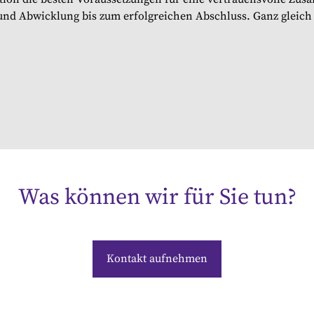
und Abwicklung bis zum erfolgreichen Abschluss. Ganz gleich
Was können wir für Sie tun?
Kontakt aufnehmen