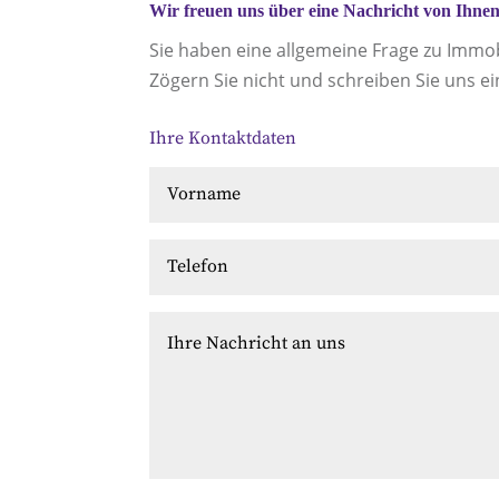
Wir freuen uns über eine Nachricht von Ihne
Sie haben eine allgemeine Frage zu Immo
Zögern Sie nicht und schreiben Sie uns ei
Ihre Kontaktdaten