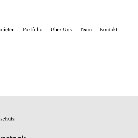
mieten
Portfolio
Über Uns
Team
Kontakt
schutz