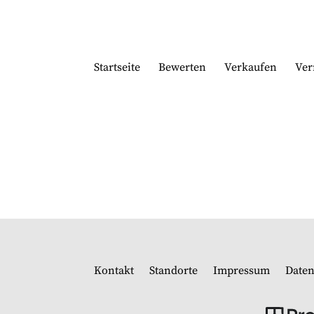
Startseite
Bewerten
Verkaufen
Ver
Kontakt
Standorte
Impressum
Daten