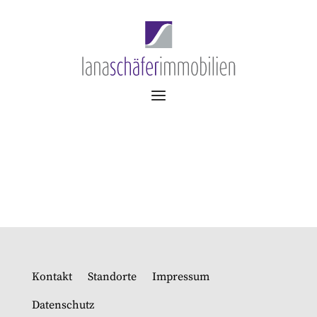
Kontakt
Standorte
Impressum
Datenschutz