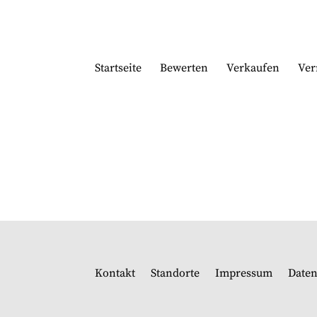
Startseite
Bewerten
Verkaufen
Ver
Kontakt
Standorte
Impressum
Daten