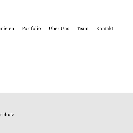
mieten
Portfolio
Über Uns
Team
Kontakt
schutz