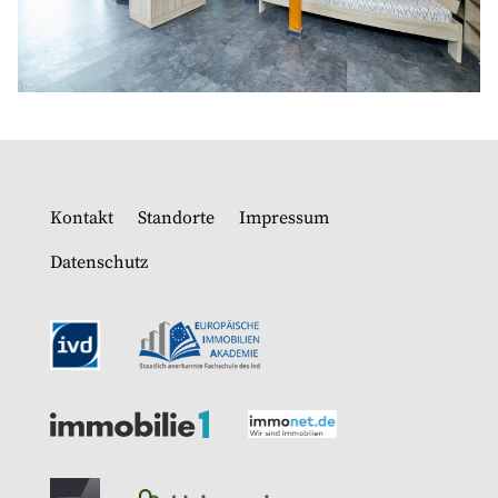
Kontakt
Standorte
Impressum
Datenschutz