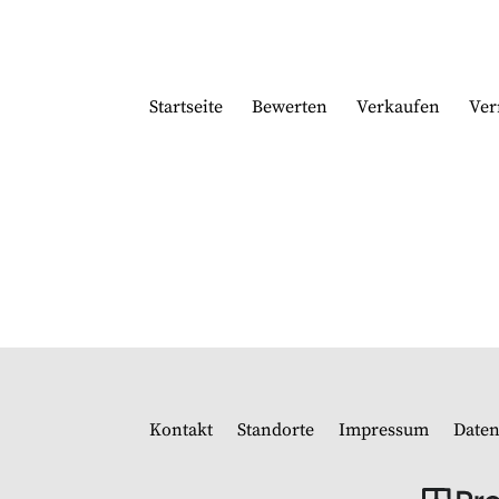
Startseite
Bewerten
Verkaufen
Ver
Kontakt
Standorte
Impressum
Daten