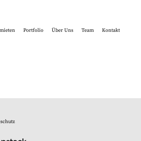
mieten
Portfolio
Über Uns
Team
Kontakt
schutz