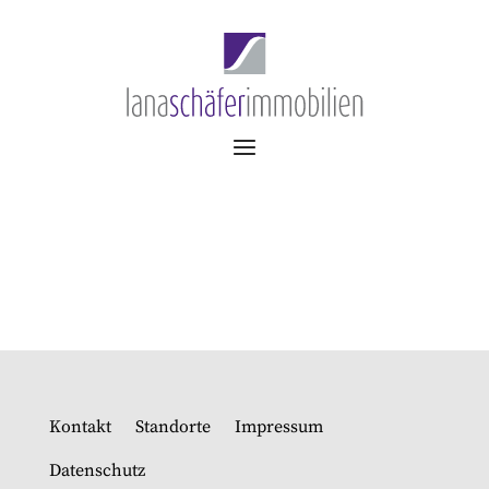
Kontakt
Standorte
Impressum
Datenschutz