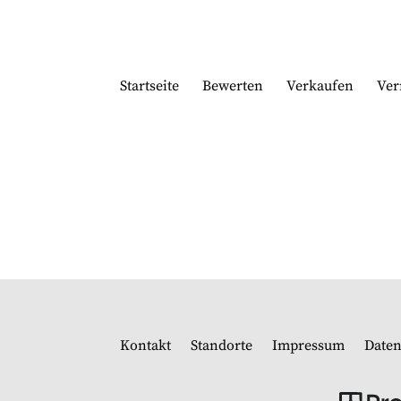
Startseite
Bewerten
Verkaufen
Ver
Kontakt
Standorte
Impressum
Daten