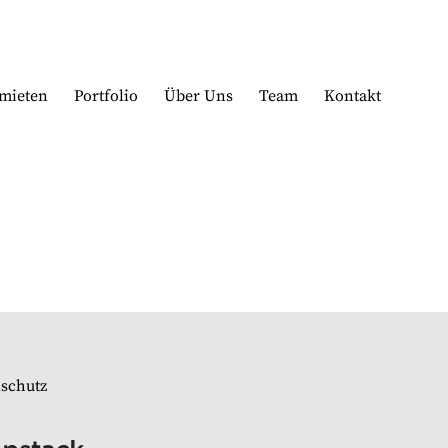
mieten
Portfolio
Über Uns
Team
Kontakt
schutz