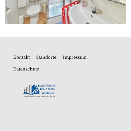
Kontakt
Standorte
Impressum
Datenschutz