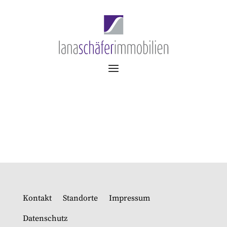
Kontakt
Standorte
Impressum
Datenschutz