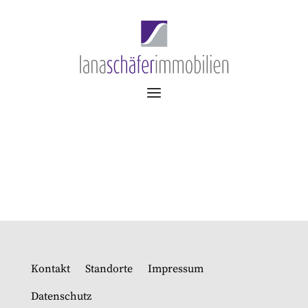
Kontakt
Standorte
Impressum
Datenschutz