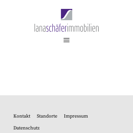
Kontakt
Standorte
Impressum
Datenschutz