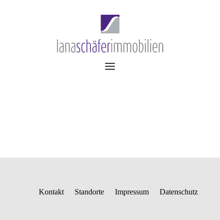
Kontakt
Standorte
Impressum
Datenschutz