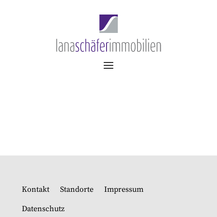
Kontakt
Standorte
Impressum
Datenschutz