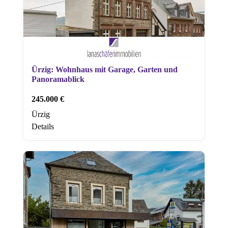
Ürzig: Wohnhaus mit Garage, Garten und
Panoramablick
245.000 €
Ürzig
Details