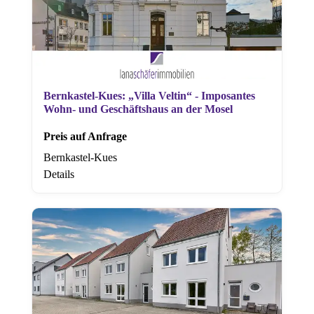
Bernkastel-Kues: „Villa Veltin“ - Imposantes
Wohn- und Geschäftshaus an der Mosel
Preis auf Anfrage
Bernkastel-Kues
Details