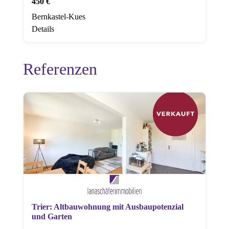
450 €
Bernkastel-Kues
Details
Referenzen
Trier: Altbauwohnung mit Ausbaupotenzial
und Garten