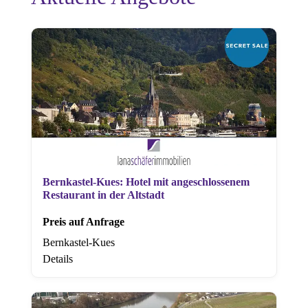
Bernkastel-Kues: Hotel mit angeschlossenem
Restaurant in der Altstadt
Preis auf Anfrage
Bernkastel-Kues
Details