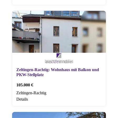
Zeltingen-Rachtig: Wohnhaus mit Balkon und
PKW-Stellplatz
105.000 €
Zeltingen-Rachtig
Details