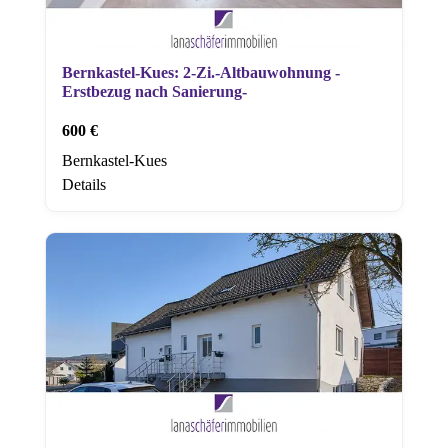
Bernkastel-Kues: 2-Zi.-Altbauwohnung -
Erstbezug nach Sanierung-
600 €
Bernkastel-Kues
Details