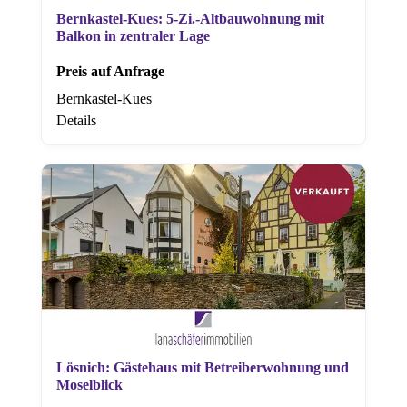
Bernkastel-Kues: 5-Zi.-Altbauwohnung mit
Balkon in zentraler Lage
Preis auf Anfrage
Bernkastel-Kues
Details
Lösnich: Gästehaus mit Betreiberwohnung und
Moselblick