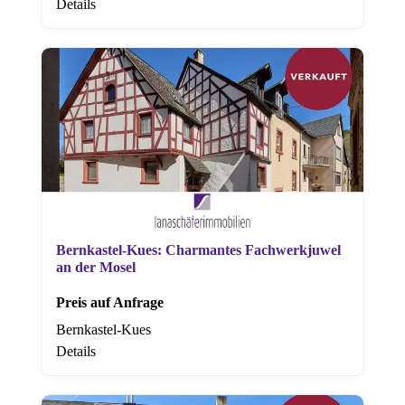
Details
Bernkastel-Kues: Charmantes Fachwerkjuwel
an der Mosel
Preis auf Anfrage
Bernkastel-Kues
Details