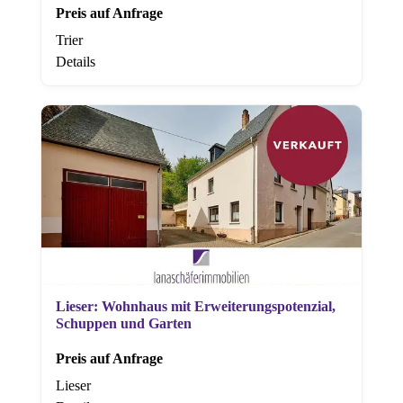
Preis auf Anfrage
Trier
Details
Lieser: Wohnhaus mit Erweiterungspotenzial,
Schuppen und Garten
Preis auf Anfrage
Lieser