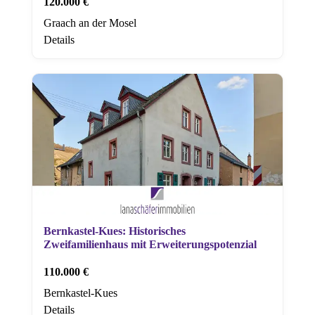
120.000 €
Graach an der Mosel
Details
Bernkastel-Kues: Historisches
Zweifamilienhaus mit Erweiterungspotenzial
110.000 €
Bernkastel-Kues
Details