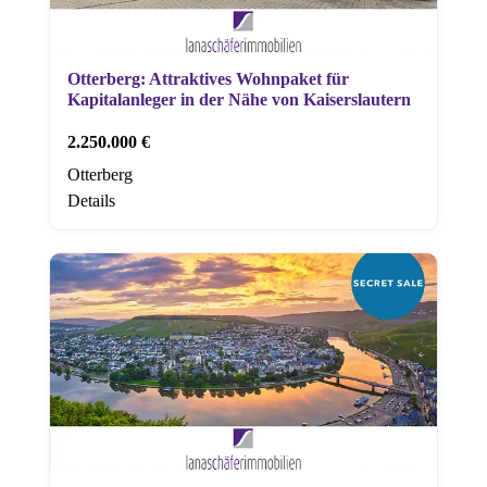
Otterberg: Attraktives Wohnpaket für
Kapitalanleger in der Nähe von Kaiserslautern
2.250.000 €
Otterberg
Details