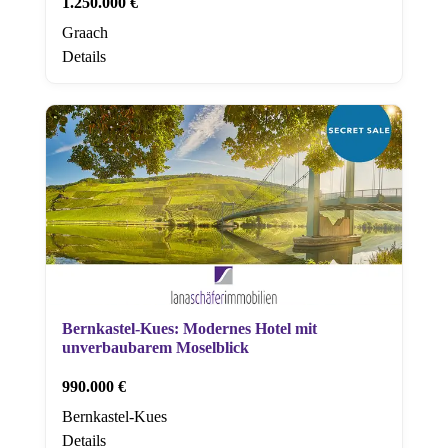
1.250.000 €
Graach
Details
Bernkastel-Kues: Modernes Hotel mit
unverbaubarem Moselblick
990.000 €
Bernkastel-Kues
Details