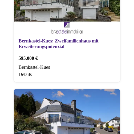
Bernkastel-Kues: Zweifamilienhaus mit
Erweiterungspotenzial
595.000 €
Bernkastel-Kues
Details