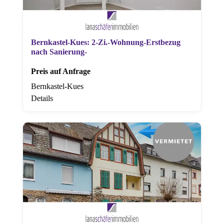
Bernkastel-Kues: 2-Zi.-Wohnung-Erstbezug
nach Sanierung-
Preis auf Anfrage
Bernkastel-Kues
Details