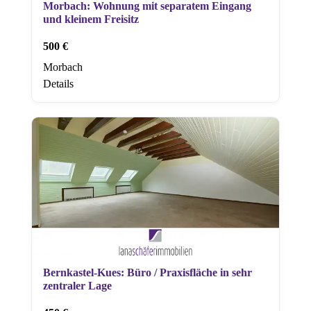
Morbach: Wohnung mit separatem Eingang
und kleinem Freisitz
500 €
Morbach
Details
Bernkastel-Kues: Büro / Praxisfläche in sehr
zentraler Lage