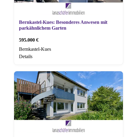
Bernkastel-Kues: Besonderes Anwesen mit
parkähnlichem Garten
595.000 €
Bernkastel-Kues
Details