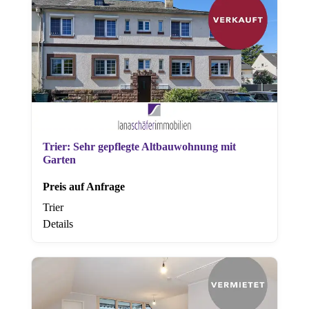
Trier: Sehr gepflegte Altbauwohnung mit
Garten
Preis auf Anfrage
Trier
Details