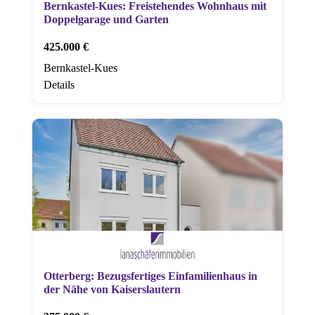
Bernkastel-Kues: Freistehendes Wohnhaus mit
Doppelgarage und Garten
425.000 €
Bernkastel-Kues
Details
Otterberg: Bezugsfertiges Einfamilienhaus in
der Nähe von Kaiserslautern