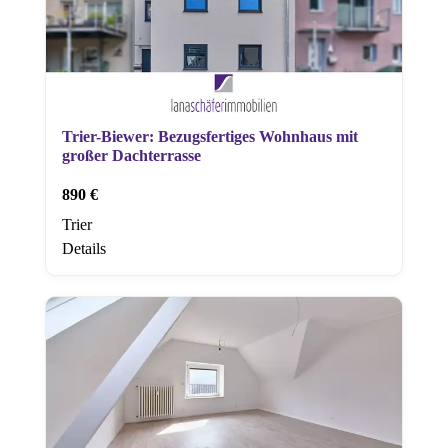
Trier-Biewer: Bezugsfertiges Wohnhaus mit
großer Dachterrasse
890 €
Trier
Details