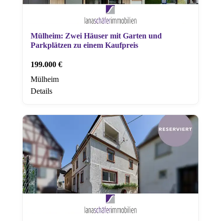
Mülheim: Zwei Häuser mit Garten und
Parkplätzen zu einem Kaufpreis
199.000 €
Mülheim
Details