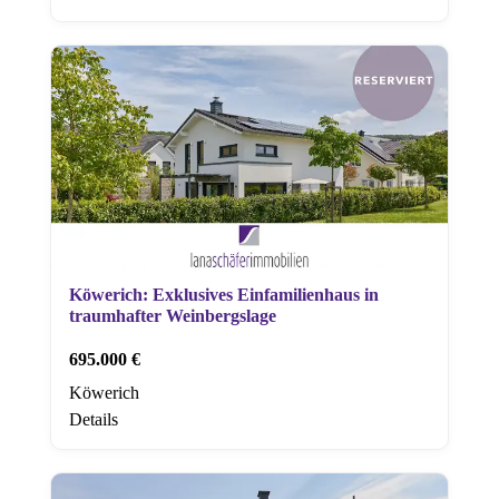
Köwerich: Exklusives Einfamilienhaus in
traumhafter Weinbergslage
695.000 €
Köwerich
Details