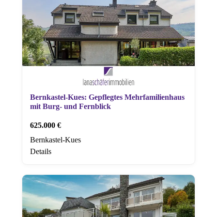
Bernkastel-Kues: Gepflegtes Mehrfamilienhaus
mit Burg- und Fernblick
625.000 €
Bernkastel-Kues
Details