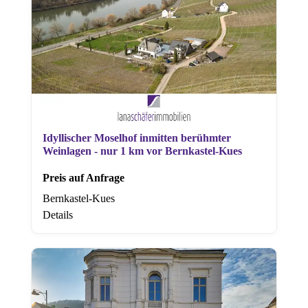
Idyllischer Moselhof inmitten berühmter
Weinlagen - nur 1 km vor Bernkastel-Kues
Preis auf Anfrage
Bernkastel-Kues
Details