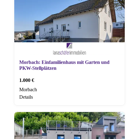
Morbach: Einfamilienhaus mit Garten und
PKW-Stellplätzen
1.000 €
Morbach
Details