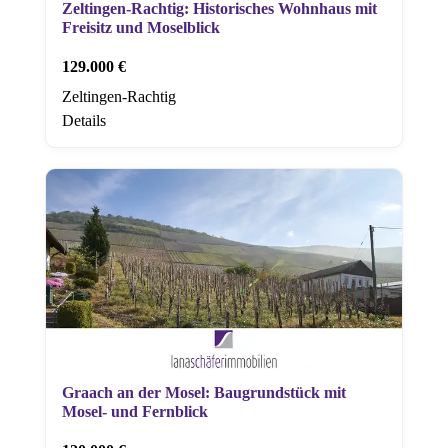
Zeltingen-Rachtig: Historisches Wohnhaus mit
Freisitz und Moselblick
129.000 €
Zeltingen-Rachtig
Details
Graach an der Mosel: Baugrundstück mit
Mosel- und Fernblick