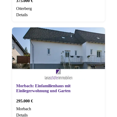
375.000 €
Otterberg
Details
Morbach: Einfamilienhaus mit
Einliegerwohnung und Garten
295.000 €
Morbach
Details