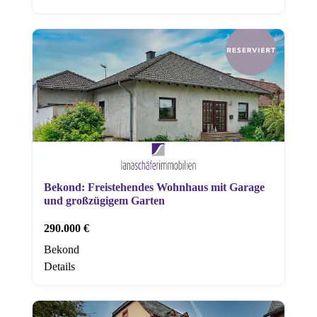
Bekond: Freistehendes Wohnhaus mit Garage
und großzügigem Garten
290.000 €
Bekond
Details