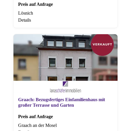
Preis auf Anfrage
Lösnich
Details
Graach: Bezugsfertiges Einfamilienhaus mit
großer Terrasse und Garten
Preis auf Anfrage
Graach an der Mosel