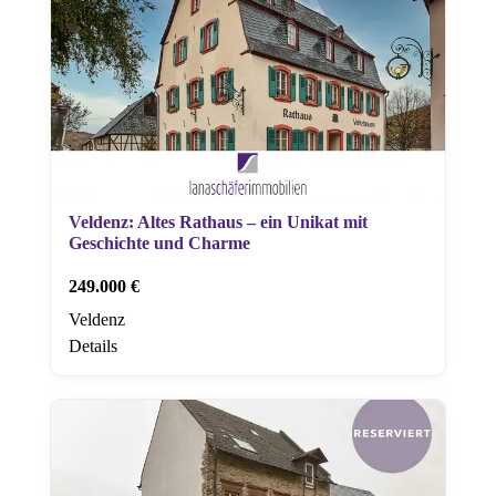
Veldenz: Altes Rathaus – ein Unikat mit
Geschichte und Charme
249.000 €
Veldenz
Details