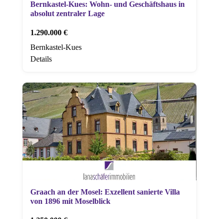
Bernkastel-Kues: Wohn- und Geschäftshaus in
absolut zentraler Lage
1.290.000 €
Bernkastel-Kues
Details
Graach an der Mosel: Exzellent sanierte Villa
von 1896 mit Moselblick