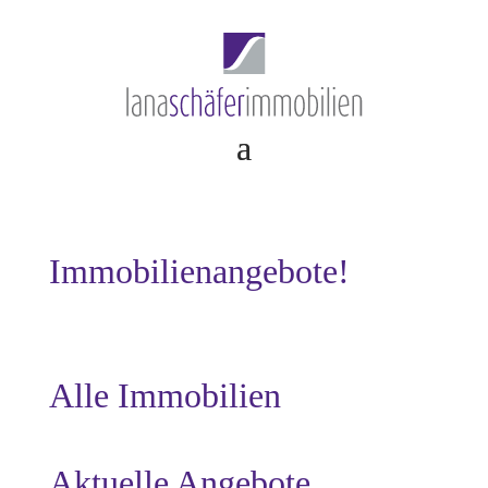
Immobilienangebote!
Alle Immobilien
Aktuelle Angebote