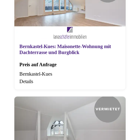
Bernkastel-Kues: Maisonette-Wohnung mit
Dachterrasse und Burgblick
Preis auf Anfrage
Bernkastel-Kues
Details